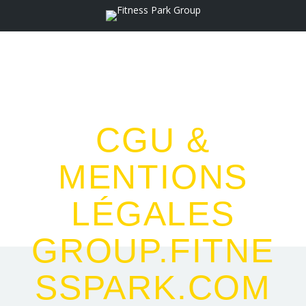
CGU &
MENTIONS
LÉGALES
GROUP.FITNE
SSPARK.COM